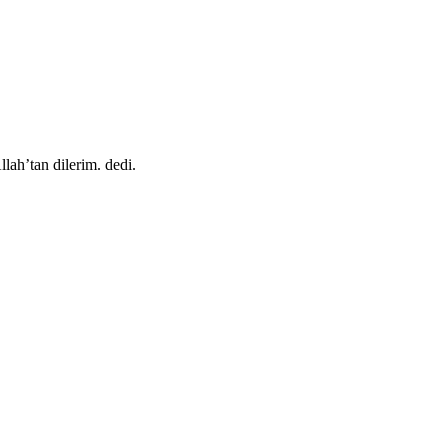
lah’tan dilerim. dedi.