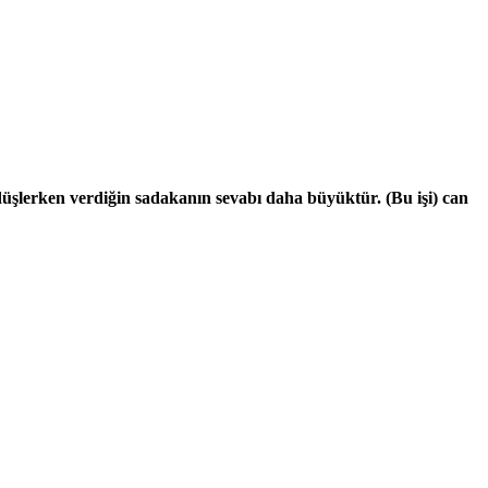
üşlerken verdiğin sadakanın sevabı daha büyüktür. (Bu işi) can